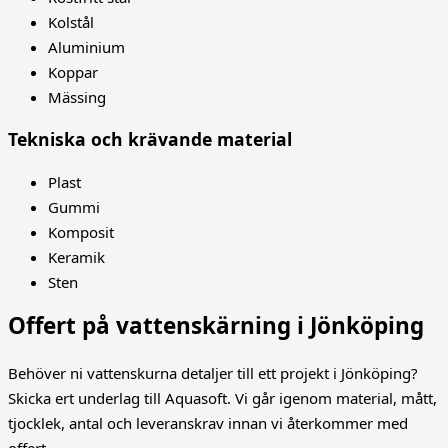
Kolstål
Aluminium
Koppar
Mässing
Tekniska och krävande material
Plast
Gummi
Komposit
Keramik
Sten
Offert på vattenskärning i Jönköping
Behöver ni vattenskurna detaljer till ett projekt i
Jönköping
?
Skicka ert underlag till Aquasoft. Vi går igenom material, mått,
tjocklek, antal och leveranskrav innan vi återkommer med