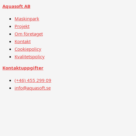
Aquasoft AB
Maskinpark
Projekt
Om företaget
Kontakt
Cookiepolicy
Kvalitetspolicy
Kontaktuppgifter
(+46) 455 299 09
info@aquasoft.se