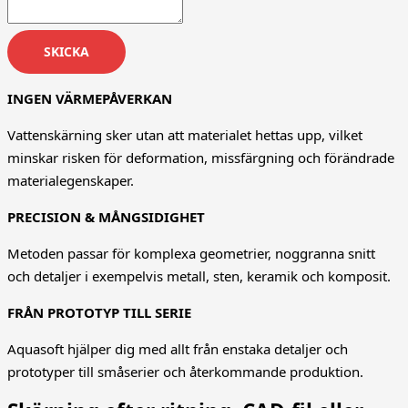
SKICKA
INGEN VÄRMEPÅVERKAN
Vattenskärning sker utan att materialet hettas upp, vilket
minskar risken för deformation, missfärgning och förändrade
materialegenskaper.
PRECISION & MÅNGSIDIGHET
Metoden passar för komplexa geometrier, noggranna snitt
och detaljer i exempelvis metall, sten, keramik och komposit.
FRÅN PROTOTYP TILL SERIE
Aquasoft hjälper dig med allt från enstaka detaljer och
prototyper till småserier och återkommande produktion.