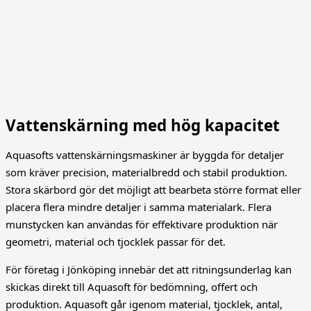
Vattenskärning med hög kapacitet
Aquasofts vattenskärningsmaskiner är byggda för detaljer
som kräver precision, materialbredd och stabil produktion.
Stora skärbord gör det möjligt att bearbeta större format eller
placera flera mindre detaljer i samma materialark. Flera
munstycken kan användas för effektivare produktion när
geometri, material och tjocklek passar för det.
För företag i
Jönköping
innebär det att ritningsunderlag kan
skickas direkt till Aquasoft för bedömning, offert och
produktion. Aquasoft går igenom material, tjocklek, antal,