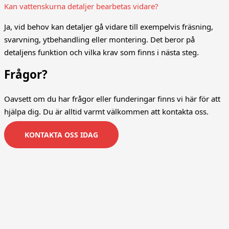
Kan vattenskurna detaljer bearbetas vidare?
Ja, vid behov kan detaljer gå vidare till exempelvis fräsning,
svarvning, ytbehandling eller montering. Det beror på
detaljens funktion och vilka krav som finns i nästa steg.
Frågor?
Oavsett om du har frågor eller funderingar finns vi här för att
hjälpa dig. Du är alltid varmt välkommen att kontakta oss.
KONTAKTA OSS IDAG